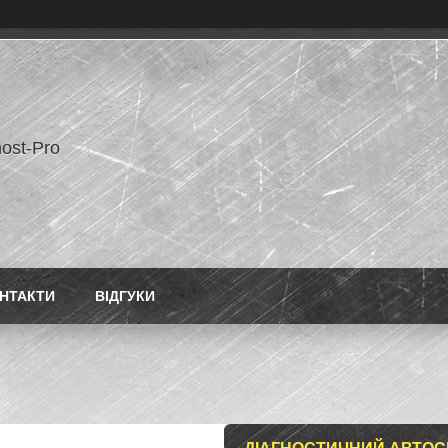
ost-Pro
НТАКТИ
ВІДГУКИ