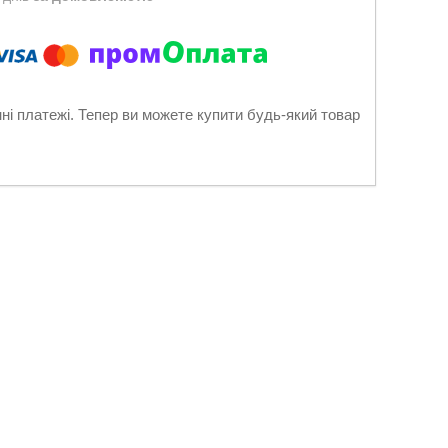
нні платежі. Тепер ви можете купити будь-який товар