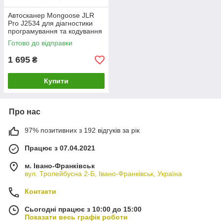
Автосканер Mongoose JLR
Pro J2534 для діагностики
програмування та кодування
Готово до відправки
1 695
₴
Купити
Про нас
97% позитивних з 192 відгуків за рік
Працює з 07.04.2021
м. Івано-Франківськ
вул. Тролейбусна 2-Б, Івано-Франківськ, Україна
Контакти
Сьогодні працює з 10:00 до 15:00
Показати весь графік роботи