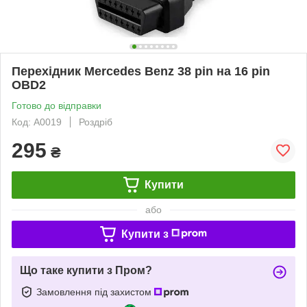
Перехідник Mercedes Benz 38 pin на 16 pin
OBD2
Готово до відправки
Код: A0019
Роздріб
295
₴
Купити
або
Купити з
Що таке купити з Пром?
Замовлення під захистом