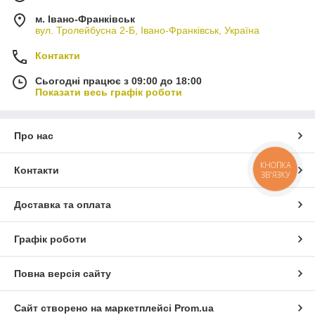
м. Івано-Франківськ
вул. Тролейбусна 2-Б, Івано-Франківськ, Україна
Контакти
Сьогодні працює з 09:00 до 18:00
Показати весь графік роботи
Про нас
КНОПКА
Контакти
ЗВ'ЯЗКУ
Доставка та оплата
Графік роботи
Повна версія сайту
Сайт створено на маркетплейсі
Prom.ua