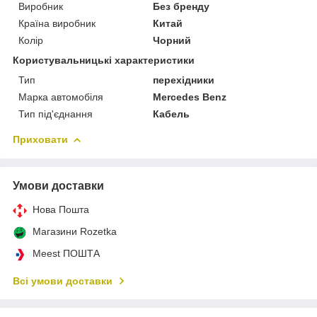
Виробник
Без бренду
Країна виробник
Китай
Колір
Чорний
Користувальницькі характеристики
Тип
перехідники
Марка автомобіля
Mercedes Benz
Тип під'єднання
Кабель
Приховати
Умови доставки
Нова Пошта
Магазини Rozetka
Meest ПОШТА
Всі умови доставки