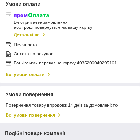
Умови оплати
Ви отримаєте замовлення
або гроші повернуться на вашу картку
Детальніше
Післяплата
Оплата на рахунок
Банківський переказ на картку 4035200040295161
Всі умови оплати
Умови повернення
Повернення товару впродовж 14 днів за домовленістю
Всі умови повернення
Подібні товари компанії