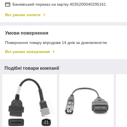
Банківський переказ на картку 4035200040295161
Всі умови оплати
Умови повернення
Повернення товару впродовж 14 днів за домовленістю
Всі умови повернення
Подібні товари компанії