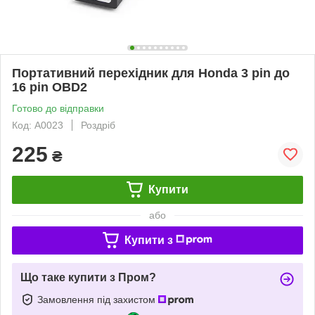
Портативний перехідник для Honda 3 pin до
16 pin OBD2
Готово до відправки
Код: A0023
Роздріб
225
₴
Купити
або
Купити з
Що таке купити з Пром?
Замовлення під захистом