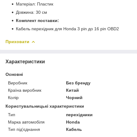
Матеріал: Пластик
Довжина: 30 см
Комплект поставки:
Кабель перехідник для Honda 3 pin до 16 pin OBD2
Приховати
Характеристики
Основні
Виробник
Без бренду
Країна виробник
Китай
Колір
Чорний
Користувальницькі характеристики
Тип
перехідники
Марка автомобіля
Honda
Тип під'єднання
Кабель