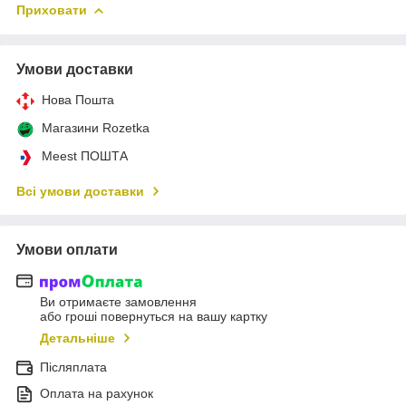
Приховати
Умови доставки
Нова Пошта
Магазини Rozetka
Meest ПОШТА
Всі умови доставки
Умови оплати
Ви отримаєте замовлення
або гроші повернуться на вашу картку
Детальніше
Післяплата
Оплата на рахунок