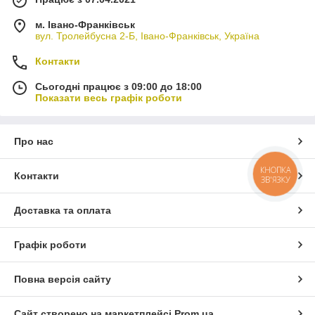
м. Івано-Франківськ
вул. Тролейбусна 2-Б, Івано-Франківськ, Україна
Контакти
Сьогодні працює з 09:00 до 18:00
Показати весь графік роботи
Про нас
КНОПКА
Контакти
ЗВ'ЯЗКУ
Доставка та оплата
Графік роботи
Повна версія сайту
Сайт створено на маркетплейсі
Prom.ua