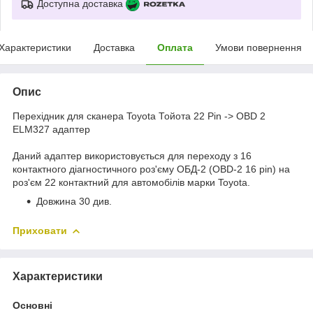
Доступна доставка
Характеристики
Доставка
Оплата
Умови повернення
Опис
Перехідник для сканера Toyota Тойота 22 Pin -> OBD 2
ELM327 адаптер
Даний адаптер використовується для переходу з 16
контактного діагностичного роз'єму ОБД-2 (OBD-2 16 pin) на
роз'єм 22 контактний для автомобілів марки Toyota.
Довжина 30 див.
Приховати
Характеристики
Основні