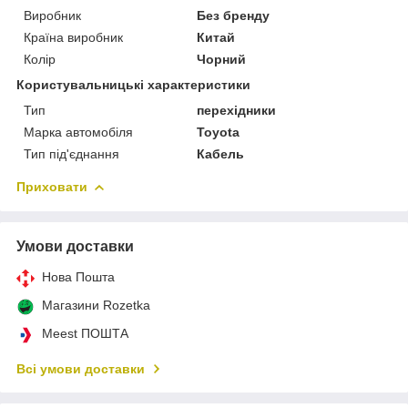
Виробник
Без бренду
Країна виробник
Китай
Колір
Чорний
Користувальницькі характеристики
Тип
перехідники
Марка автомобіля
Toyota
Тип під'єднання
Кабель
Приховати
Умови доставки
Нова Пошта
Магазини Rozetka
Meest ПОШТА
Всі умови доставки