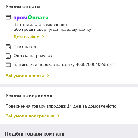
Умови оплати
Ви отримаєте замовлення
або гроші повернуться на вашу картку
Детальніше
Післяплата
Оплата на рахунок
Банківський переказ на картку 4035200040295161
Всі умови оплати
Умови повернення
Повернення товару впродовж 14 днів за домовленістю
Всі умови повернення
Подібні товари компанії