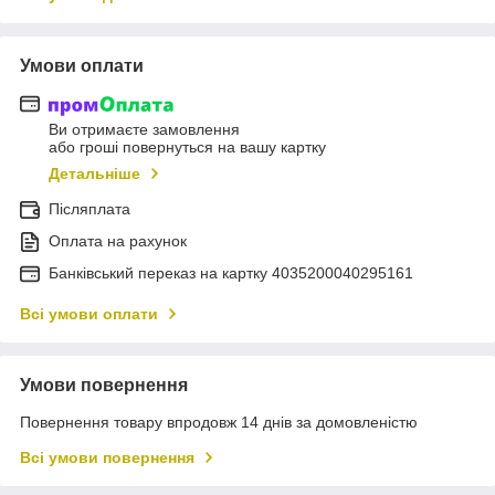
Умови оплати
Ви отримаєте замовлення
або гроші повернуться на вашу картку
Детальніше
Післяплата
Оплата на рахунок
Банківський переказ на картку 4035200040295161
Всі умови оплати
Умови повернення
Повернення товару впродовж 14 днів за домовленістю
Всі умови повернення