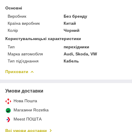
Основні
Виробник
Без бренду
Країна виробник
Китай
Колір
Чорний
Користувальницькі характеристики
Тип
перехідники
Марка автомобіля
Audi, Skoda, VW
Тип під'єднання
Кабель
Приховати
Умови доставки
Нова Пошта
Магазини Rozetka
Meest ПОШТА
Всі умови доставки