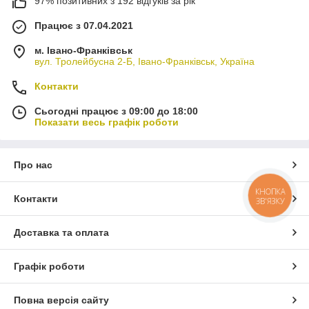
97% позитивних з 192 відгуків за рік
Працює з 07.04.2021
м. Івано-Франківськ
вул. Тролейбусна 2-Б, Івано-Франківськ, Україна
Контакти
Сьогодні працює з 09:00 до 18:00
Показати весь графік роботи
Про нас
КНОПКА
Контакти
ЗВ'ЯЗКУ
Доставка та оплата
Графік роботи
Повна версія сайту