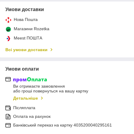
Умови доставки
Нова Пошта
Магазини Rozetka
Meest ПОШТА
Всі умови доставки
Умови оплати
Ви отримаєте замовлення
або гроші повернуться на вашу картку
Детальніше
Післяплата
Оплата на рахунок
Банківський переказ на картку 4035200040295161