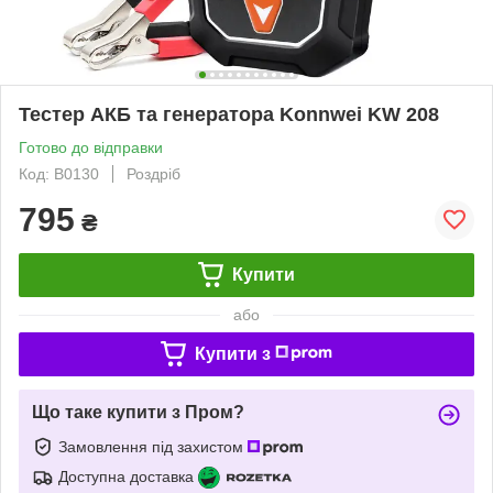
Тестер АКБ та генератора Konnwei KW 208
Готово до відправки
Код: B0130
Роздріб
795
₴
Купити
або
Купити з
Що таке купити з Пром?
Замовлення під захистом
Доступна доставка