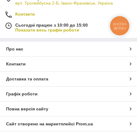
вул. Тролейбусна 2-Б, Івано-Франківськ, Україна
Контакти
КНОПКА
Сьогодні працює з 10:00 до 15:00
ЗВ'ЯЗКУ
Показати весь графік роботи
Про нас
Контакти
Доставка та оплата
Графік роботи
Повна версія сайту
Сайт створено на маркетплейсі
Prom.ua