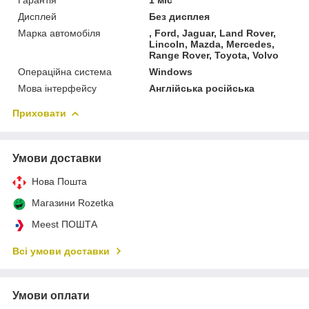
Дисплей
Без дисплея
Марка автомобіля
, Ford, Jaguar, Land Rover,
Lincoln, Mazda, Mercedes,
Range Rover, Toyota, Volvo
Операційна система
Windows
Мова інтерфейсу
Англійська російська
Приховати
Умови доставки
Нова Пошта
Магазини Rozetka
Meest ПОШТА
Всі умови доставки
Умови оплати