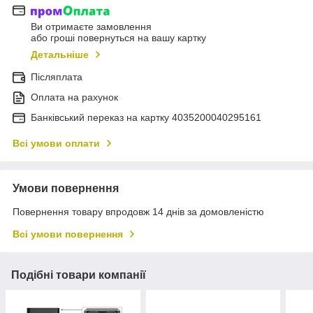
Ви отримаєте замовлення
або гроші повернуться на вашу картку
Детальніше
Післяплата
Оплата на рахунок
Банківський переказ на картку 4035200040295161
Всі умови оплати
Умови повернення
Повернення товару впродовж 14 днів за домовленістю
Всі умови повернення
Подібні товари компанії