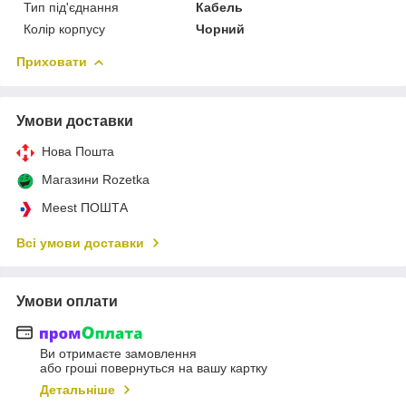
Тип під'єднання
Кабель
Колір корпусу
Чорний
Приховати
Умови доставки
Нова Пошта
Магазини Rozetka
Meest ПОШТА
Всі умови доставки
Умови оплати
Ви отримаєте замовлення
або гроші повернуться на вашу картку
Детальніше