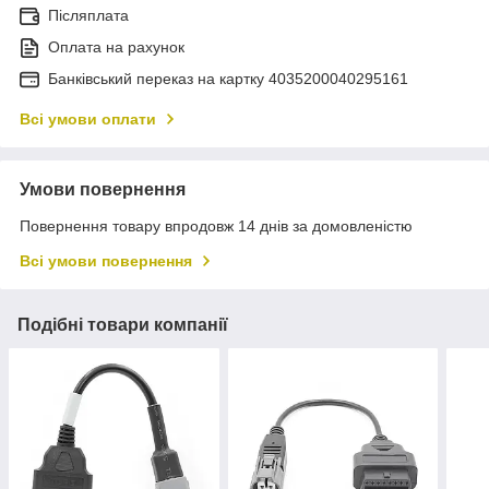
Післяплата
Оплата на рахунок
Банківський переказ на картку 4035200040295161
Всі умови оплати
Умови повернення
Повернення товару впродовж 14 днів за домовленістю
Всі умови повернення
Подібні товари компанії