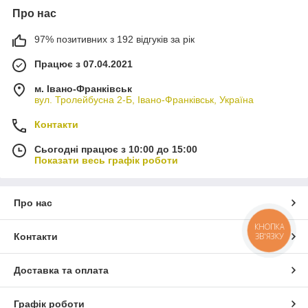
Про нас
97% позитивних з 192 відгуків за рік
Працює з 07.04.2021
м. Івано-Франківськ
вул. Тролейбусна 2-Б, Івано-Франківськ, Україна
Контакти
Сьогодні працює з 10:00 до 15:00
Показати весь графік роботи
Про нас
КНОПКА
ЗВ'ЯЗКУ
Контакти
Доставка та оплата
Графік роботи