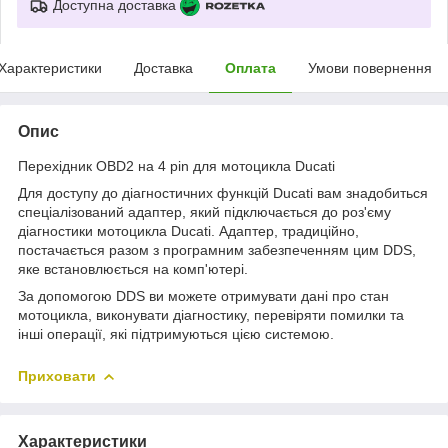
Доступна доставка
Характеристики
Доставка
Оплата
Умови повернення
Опис
Перехідник OBD2 на 4 pin для мотоцикла Ducati
Для доступу до діагностичних функцій Ducati вам знадобиться
спеціалізований адаптер, який підключається до роз'єму
діагностики мотоцикла Ducati. Адаптер, традиційно,
постачається разом з програмним забезпеченням цим DDS,
яке встановлюється на комп'ютері.
За допомогою DDS ви можете отримувати дані про стан
мотоцикла, виконувати діагностику, перевіряти помилки та
інші операції, які підтримуються цією системою.
Приховати
Характеристики