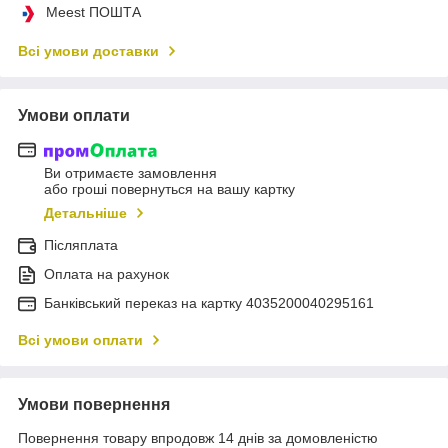
Meest ПОШТА
Всі умови доставки
Умови оплати
Ви отримаєте замовлення
або гроші повернуться на вашу картку
Детальніше
Післяплата
Оплата на рахунок
Банківський переказ на картку 4035200040295161
Всі умови оплати
Умови повернення
Повернення товару впродовж 14 днів за домовленістю