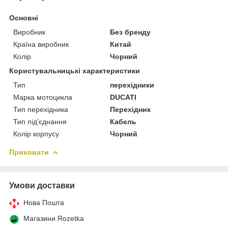
Основні
Виробник
Без бренду
Країна виробник
Китай
Колір
Чорний
Користувальницькі характеристики
Тип
перехідники
Марка мотоцикла
DUCATI
Тип перехідника
Перехідник
Тип під'єднання
Кабель
Колір корпусу
Чорний
Приховати
Умови доставки
Нова Пошта
Магазини Rozetka