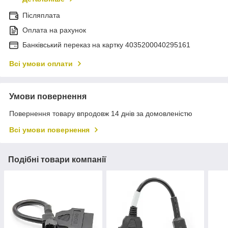
Післяплата
Оплата на рахунок
Банківський переказ на картку 4035200040295161
Всі умови оплати
Умови повернення
Повернення товару впродовж 14 днів за домовленістю
Всі умови повернення
Подібні товари компанії