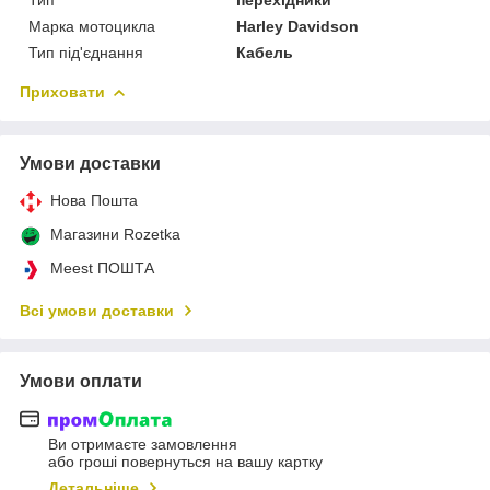
Марка мотоцикла
Harley Davidson
Тип під'єднання
Кабель
Приховати
Умови доставки
Нова Пошта
Магазини Rozetka
Meest ПОШТА
Всі умови доставки
Умови оплати
Ви отримаєте замовлення
або гроші повернуться на вашу картку
Детальніше