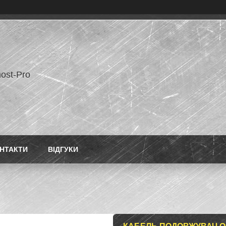
ost-Pro
НТАКТИ
ВІДГУКИ