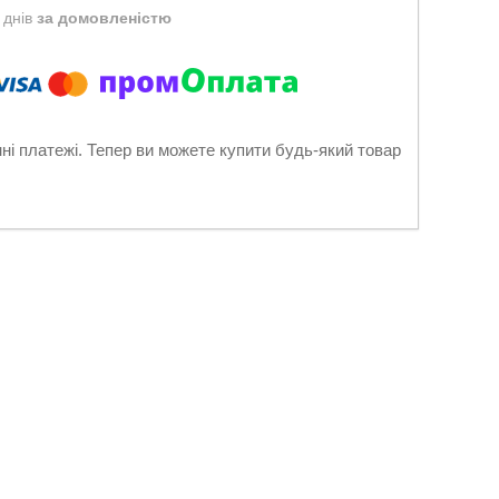
 днів
за домовленістю
нні платежі. Тепер ви можете купити будь-який товар