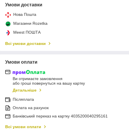
Умови доставки
Нова Пошта
Магазини Rozetka
Meest ПОШТА
Всі умови доставки
Умови оплати
Ви отримаєте замовлення
або гроші повернуться на вашу картку
Детальніше
Післяплата
Оплата на рахунок
Банківський переказ на картку 4035200040295161
Всі умови оплати