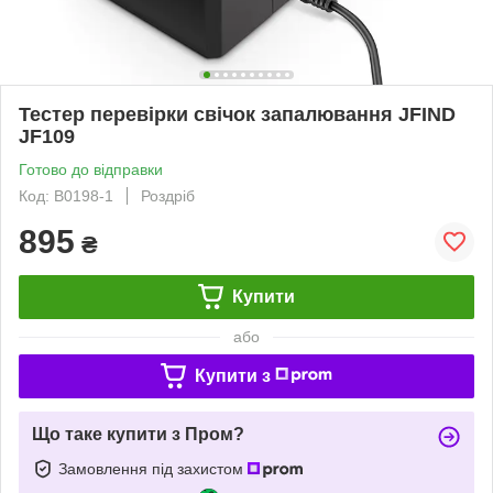
Тестер перевірки свічок запалювання JFIND
JF109
Готово до відправки
Код: B0198-1
Роздріб
895
₴
Купити
або
Купити з
Що таке купити з Пром?
Замовлення під захистом