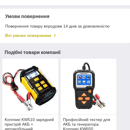
Умови повернення
Повернення товару впродовж 14 днів за домовленістю
Всі умови повернення
Подібні товари компанії
Konnwei KW510 зарядний
Професійний тестер для
пристрій АКБ +
АКБ та генератора
автомобільний
Konnwei KW650