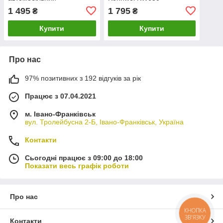
акумуляторний тестер
1 495
1 795
₴
₴
Купити
Купити
Про нас
97% позитивних з 192 відгуків за рік
Працює з 07.04.2021
м. Івано-Франківськ
вул. Тролейбусна 2-Б, Івано-Франківськ, Україна
Контакти
Сьогодні працює з 09:00 до 18:00
Показати весь графік роботи
Про нас
КНОПКА
ЗВ'ЯЗКУ
Контакти