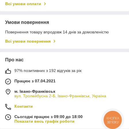
Всі умови оплати
Умови повернення
Повернення товару впродовж 14 днів за домовленістю
Всі умови повернення
Про нас
97% позитивних з 192 відгуків за рік
Працює з 07.04.2021
м. Івано-Франківськ
вул. Тролейбусна 2-Б, Івано-Франківськ, Україна
Контакти
Сьогодні працює з 09:00 до 18:00
КНОПКА
Показати весь графік роботи
ЗВ'ЯЗКУ