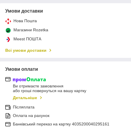
Умови доставки
Нова Пошта
Магазини Rozetka
Meest ПОШТА
Всі умови доставки
Умови оплати
Ви отримаєте замовлення
або гроші повернуться на вашу картку
Детальніше
Післяплата
Оплата на рахунок
Банківський переказ на картку 4035200040295161