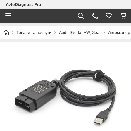
AvtoDiagnost-Pro
Товари та послуги
Audi, Skoda, VW, Seat
Автосканер