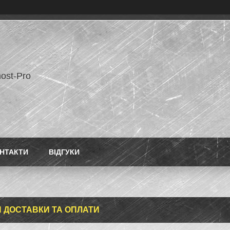
ost-Pro
НТАКТИ
ВІДГУКИ
 ДОСТАВКИ ТА ОПЛАТИ