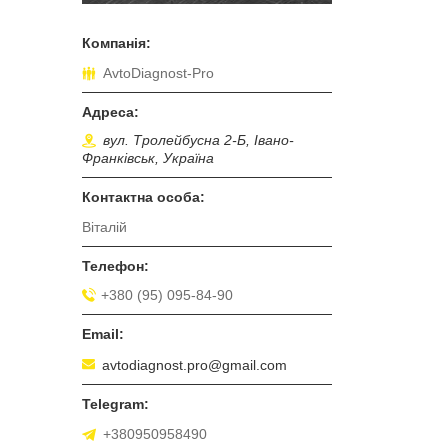
AvtoDiagnost-Pro
вул. Тролейбусна 2-Б, Івано-
Франківськ, Україна
Віталій
+380 (95) 095-84-90
avtodiagnost.pro@gmail.com
+380950958490