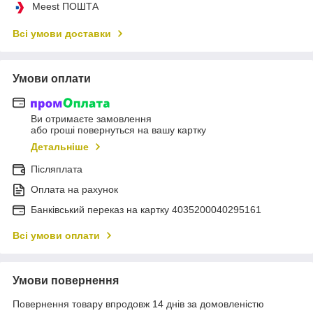
Meest ПОШТА
Всі умови доставки
Умови оплати
Ви отримаєте замовлення
або гроші повернуться на вашу картку
Детальніше
Післяплата
Оплата на рахунок
Банківський переказ на картку 4035200040295161
Всі умови оплати
Умови повернення
Повернення товару впродовж 14 днів за домовленістю