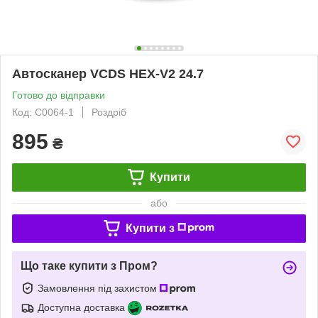
Автосканер VCDS HEX-V2 24.7
Готово до відправки
Код: C0064-1
Роздріб
895
₴
Купити
або
Купити з
Що таке купити з Пром?
Замовлення під захистом
Доступна доставка