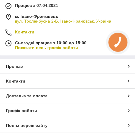
Працює з 07.04.2021
м. Івано-Франківськ
вул. Тролейбусна 2-Б, Івано-Франківськ, Україна
Контакти
Сьогодні працює з 10:00 до 15:00
Показати весь графік роботи
Про нас
Контакти
Доставка та оплата
Графік роботи
Повна версія сайту